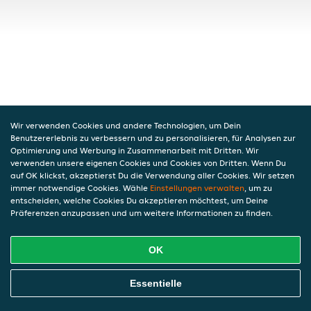
Wir verwenden Cookies und andere Technologien, um Dein
Benutzererlebnis zu verbessern und zu personalisieren, für Analysen zur
Optimierung und Werbung in Zusammenarbeit mit Dritten. Wir
verwenden unsere eigenen Cookies und Cookies von Dritten. Wenn Du
auf OK klickst, akzeptierst Du die Verwendung aller Cookies. Wir setzen
immer notwendige Cookies. Wähle
Einstellungen verwalten
, um zu
entscheiden, welche Cookies Du akzeptieren möchtest, um Deine
Präferenzen anzupassen und um weitere Informationen zu finden.
OK
Essentielle