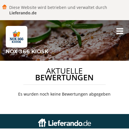
Diese Website wird betrieben und verwaltet durch
Lieferando.de
NOX 366 KIOSK
AKTUELLE
BEWERTUNGEN
Es wurden noch keine Bewertungen abgegeben